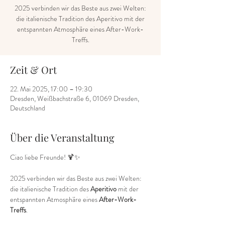
2025 verbinden wir das Beste aus zwei Welten:
die italienische Tradition des Aperitivo mit der
entspannten Atmosphäre eines After-Work-
Zeit & Ort
22. Mai 2025, 17:00 – 19:30
Dresden, Weißbachstraße 6, 01069 Dresden,
Deutschland
Über die Veranstaltung
Ciao liebe Freunde! 🍹✨
2025 verbinden wir das Beste aus zwei Welten: 
die italienische Tradition des 
Aperitivo
 mit der 
entspannten Atmosphäre eines 
After-Work-
Treffs
.