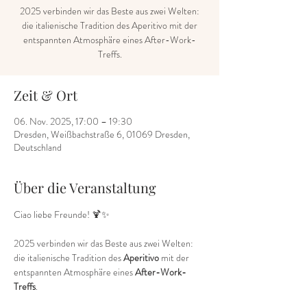
2025 verbinden wir das Beste aus zwei Welten:
die italienische Tradition des Aperitivo mit der
entspannten Atmosphäre eines After-Work-
Zeit & Ort
06. Nov. 2025, 17:00 – 19:30
Dresden, Weißbachstraße 6, 01069 Dresden,
Deutschland
Über die Veranstaltung
Ciao liebe Freunde! 🍹✨
2025 verbinden wir das Beste aus zwei Welten: 
die italienische Tradition des 
Aperitivo
 mit der 
entspannten Atmosphäre eines 
After-Work-
Treffs
.